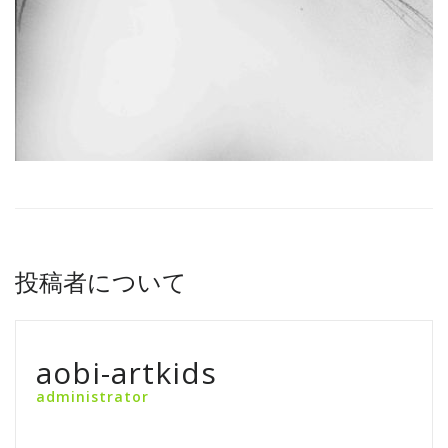
投稿者について
aobi-artkids
administrator