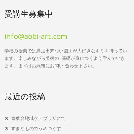
受講生募集中
info@aobi-art.com
学校の授業では満足出来ない図工が大好きなキミを待ってい
ます。楽しみながら美術の
基礎が身につくよう学んでいき
ます。まずはお気軽にお問い 合わせ下さい。
最近の投稿
青葉台地域ケアプラザにて！
すきなものでうめつくす