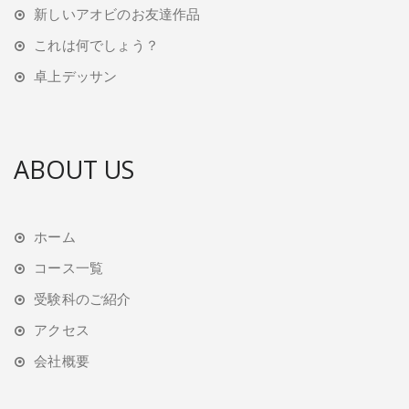
新しいアオビのお友達作品
これは何でしょう？
卓上デッサン
ABOUT US
ホーム
コース一覧
受験科のご紹介
アクセス
会社概要