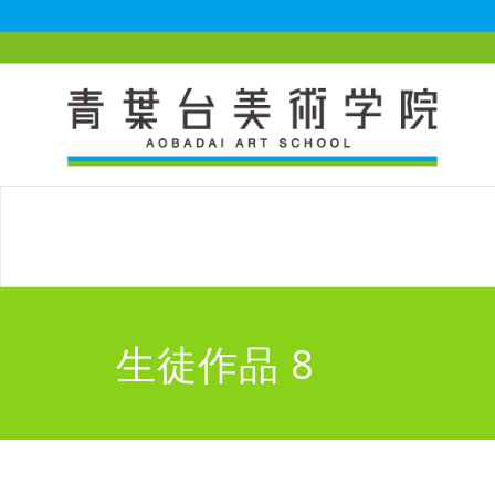
生徒作品 8