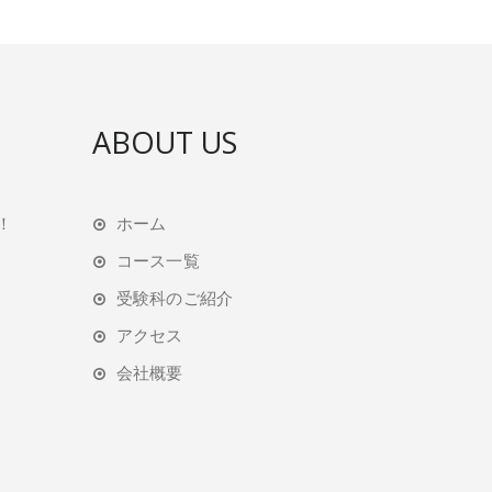
ABOUT US
！
ホーム
コース一覧
受験科のご紹介
アクセス
会社概要